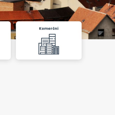
Komerční